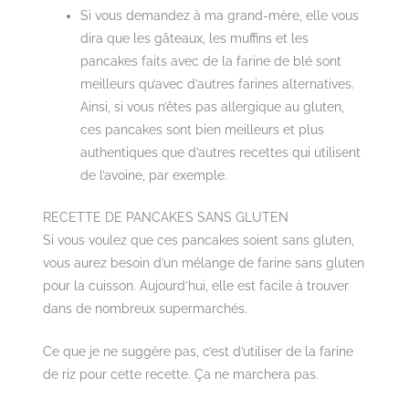
Si vous demandez à ma grand-mère, elle vous
dira que les gâteaux, les muffins et les
pancakes faits avec de la farine de blé sont
meilleurs qu’avec d’autres farines alternatives.
Ainsi, si vous n’êtes pas allergique au gluten,
ces pancakes sont bien meilleurs et plus
authentiques que d’autres recettes qui utilisent
de l’avoine, par exemple.
RECETTE DE PANCAKES SANS GLUTEN
Si vous voulez que ces pancakes soient sans gluten,
vous aurez besoin d’un mélange de farine sans gluten
pour la cuisson. Aujourd’hui, elle est facile à trouver
dans de nombreux supermarchés.
Ce que je ne suggère pas, c’est d’utiliser de la farine
de riz pour cette recette. Ça ne marchera pas.