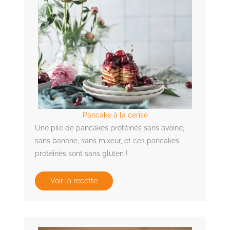
Pancake à la cerise
Une pile de pancakes protéinés sans avoine,
sans banane, sans mixeur, et ces pancakes
protéinés sont sans gluten !
Voir la recette