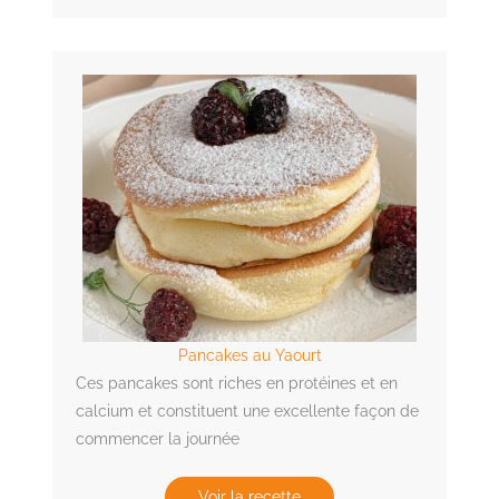
Pancakes au Yaourt
Ces pancakes sont riches en protéines et en
calcium et constituent une excellente façon de
commencer la journée
Voir la recette