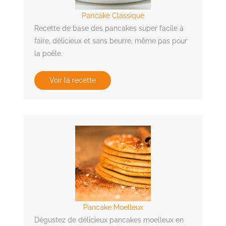
Pancake Classique
Recette de base des pancakes super facile à
faire, délicieux et sans beurre, même pas pour
la poêle.
Voir la recette
Pancake Moelleux
Dégustez de délicieux pancakes moelleux en