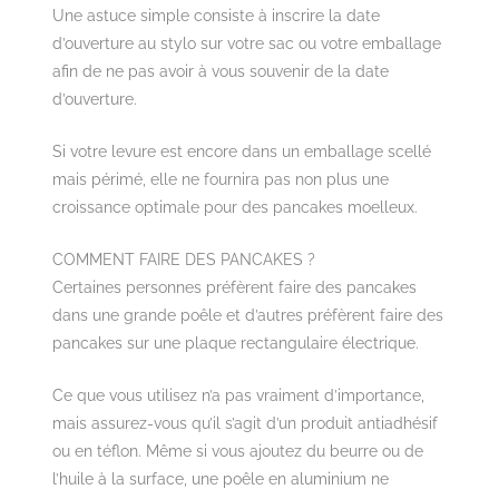
Une astuce simple consiste à inscrire la date
d’ouverture au stylo sur votre sac ou votre emballage
afin de ne pas avoir à vous souvenir de la date
d’ouverture.
Si votre levure est encore dans un emballage scellé
mais périmé, elle ne fournira pas non plus une
croissance optimale pour des pancakes moelleux.
COMMENT FAIRE DES PANCAKES ?
Certaines personnes préfèrent faire des pancakes
dans une grande poêle et d’autres préfèrent faire des
pancakes sur une plaque rectangulaire électrique.
Ce que vous utilisez n’a pas vraiment d’importance,
mais assurez-vous qu’il s’agit d’un produit antiadhésif
ou en téflon. Même si vous ajoutez du beurre ou de
l’huile à la surface, une poêle en aluminium ne