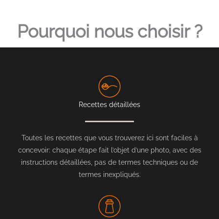
Pourquoi nous choisir ?
Recettes détaillées
Toutes les recettes que vous trouverez ici sont faciles à
concevoir: chaque étape fait l’objet d’une photo, avec des
instructions détaillées, pas de termes techniques ou de
termes inexpliqués.