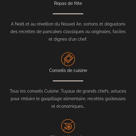
Repas de fête
A Noël et au réveillon du Nouvel An, sortons et dégustons
des recettes de pancakes classiques ou originales, faciles
et dignes d’un chef.
Conseils de cuisine
Tous les conseils Cuisine. Tuyaux de grands chefs, astuces
pour réduire le gaspillage alimentaire, recettes goûteuses
et économiques…