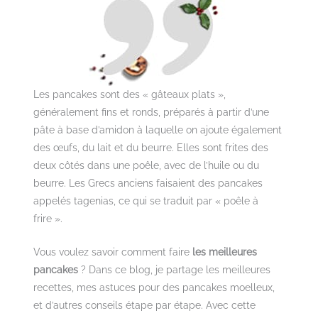
Les pancakes sont des « gâteaux plats »,
généralement fins et ronds, préparés à partir d’une
pâte à base d’amidon à laquelle on ajoute également
des œufs, du lait et du beurre. Elles sont frites des
deux côtés dans une poêle, avec de l’huile ou du
beurre. Les Grecs anciens faisaient des pancakes
appelés tagenias, ce qui se traduit par « poêle à
frire ».
Vous voulez savoir comment faire
les meilleures
pancakes
? Dans ce blog, je partage les meilleures
recettes, mes astuces pour des pancakes moelleux,
et d’autres conseils étape par étape. Avec cette