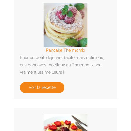
Pancake Thermomix
Pour un petit-déjeuner facile mais délicieux,
ces pancakes moelleux au Thermomix sont
vraiment les meilleurs !
Voir la recette