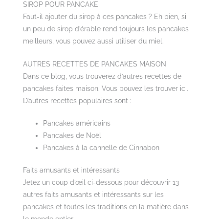
SIROP POUR PANCAKE
Faut-il ajouter du sirop à ces pancakes ? Eh bien, si
un peu de sirop d’érable rend toujours les pancakes
meilleurs, vous pouvez aussi utiliser du miel.
AUTRES RECETTES DE PANCAKES MAISON
Dans ce blog, vous trouverez d’autres recettes de
pancakes faites maison. Vous pouvez les trouver ici.
D’autres recettes populaires sont :
Pancakes américains
Pancakes de Noël
Pancakes à la cannelle de Cinnabon
Faits amusants et intéressants
Jetez un coup d’œil ci-dessous pour découvrir 13
autres faits amusants et intéressants sur les
pancakes et toutes les traditions en la matière dans
le monde entier.