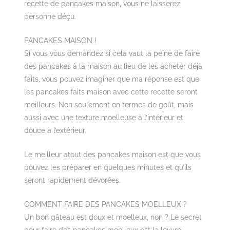
recette de pancakes maison, vous ne laisserez
personne déçu.
PANCAKES MAISON !
Si vous vous demandez si cela vaut la peine de faire
des pancakes à la maison au lieu de les acheter déjà
faits, vous pouvez imaginer que ma réponse est que
les pancakes faits maison avec cette recette seront
meilleurs. Non seulement en termes de goût, mais
aussi avec une texture moelleuse à l’intérieur et
douce à l’extérieur.
Le meilleur atout des pancakes maison est que vous
pouvez les préparer en quelques minutes et qu’ils
seront rapidement dévorées.
COMMENT FAIRE DES PANCAKES MOELLEUX ?
Un bon gâteau est doux et moelleux, non ? Le secret
pour faire des pancakes moelleux est la levure