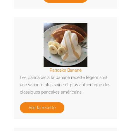
Pancake Banane
Les pancakes à la banane recette légère sont
une variante plus saine et plus authentique des
classiques pancakes américains.
Voir la recette