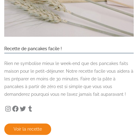
Recette de pancakes facile !
Rien ne symbolise mieux le week-end que des pancakes faits
maison pour le petit-déjeuner. Notre recette facile vous aidera à
les préparer en moins de 30 minutes. Faire de la pâte à
pancakes à partir de zéro est si simple que vous vous
demanderez pourquoi vous ne l’avez jamais fait auparavant !
Instagram
Facebook
Twitter
Tumblr
Voir la recette