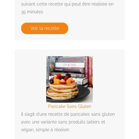
suivant cette recette qui peut être réalisée en
35 minutes
Voir la recette
Pancake Sans Gluten
Il s’agit d’une recette de pancakes sans gluten
avec une variante sans produits laitiers et
végan, simple à réaliser.