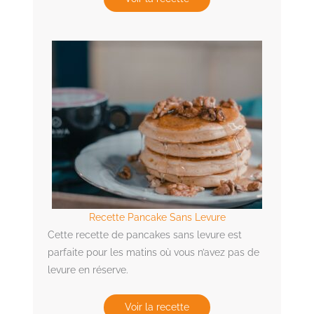
Recette Pancake Sans Levure
Cette recette de pancakes sans levure est
parfaite pour les matins où vous n’avez pas de
levure en réserve.
Voir la recette