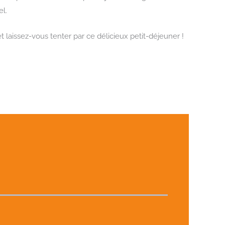
el.
laissez-vous tenter par ce délicieux petit-déjeuner !