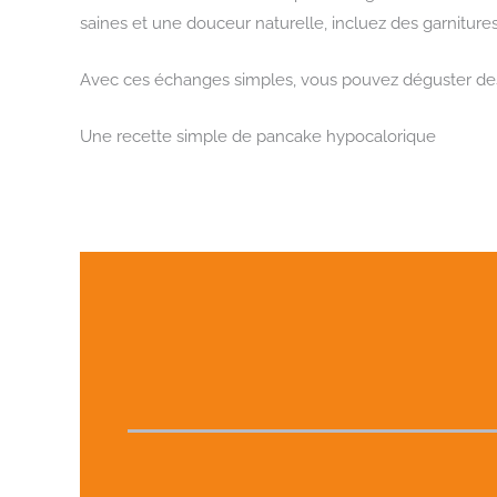
saines et une douceur naturelle, incluez des garnitures
Avec ces échanges simples, vous pouvez déguster des p
Une recette simple de pancake hypocalorique