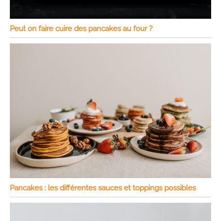
Peut on faire cuire des pancakes au four ?
Pancakes : les différentes sauces et toppings possibles