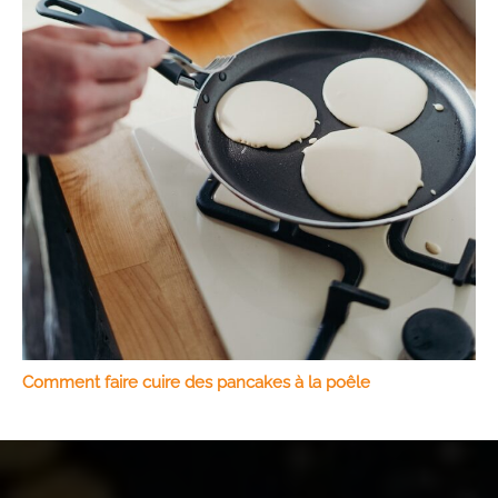
Comment faire cuire des pancakes à la poêle