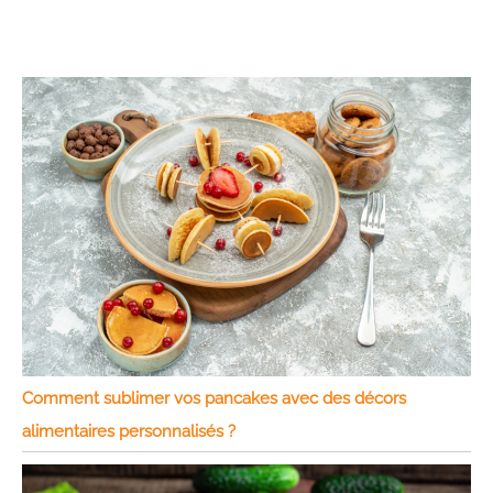
Comment sublimer vos pancakes avec des décors
alimentaires personnalisés ?