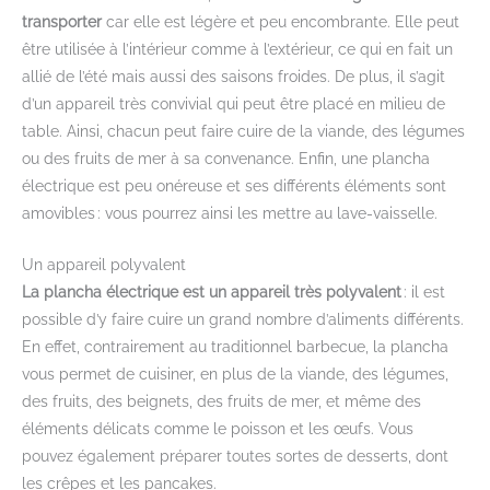
transporter
car elle est légère et peu encombrante. Elle peut
être utilisée à l’intérieur comme à l’extérieur, ce qui en fait un
allié de l’été mais aussi des saisons froides. De plus, il s’agit
d’un appareil très convivial qui peut être placé en milieu de
table. Ainsi, chacun peut faire cuire de la viande, des légumes
ou des fruits de mer à sa convenance. Enfin, une plancha
électrique est peu onéreuse et ses différents éléments sont
amovibles : vous pourrez ainsi les mettre au lave-vaisselle.
Un appareil polyvalent
La plancha électrique est un appareil très polyvalent
: il est
possible d’y faire cuire un grand nombre d’aliments différents.
En effet, contrairement au traditionnel barbecue, la plancha
vous permet de cuisiner, en plus de la viande, des légumes,
des fruits, des beignets, des fruits de mer, et même des
éléments délicats comme le poisson et les œufs. Vous
pouvez également préparer toutes sortes de desserts, dont
les crêpes et les pancakes.