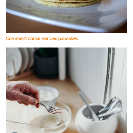
Comment conserver des pancakes