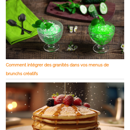
Comment intégrer des granités dans vos menus de
brunchs créatifs