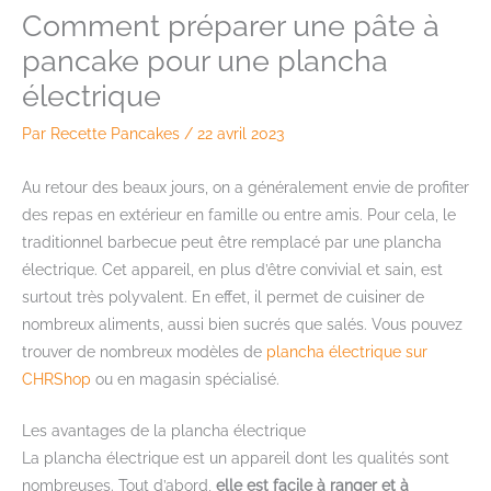
Comment préparer une pâte à
pancake pour une plancha
électrique
Par
Recette Pancakes
/
22 avril 2023
Au retour des beaux jours, on a généralement envie de profiter
des repas en extérieur en famille ou entre amis. Pour cela, le
traditionnel barbecue peut être remplacé par une plancha
électrique. Cet appareil, en plus d’être convivial et sain, est
surtout très polyvalent. En effet, il permet de cuisiner de
nombreux aliments, aussi bien sucrés que salés. Vous pouvez
trouver de nombreux modèles de
plancha électrique sur
CHRShop
ou en magasin spécialisé.
Les avantages de la plancha électrique
La plancha électrique est un appareil dont les qualités sont
nombreuses. Tout d’abord,
elle est facile à ranger et à