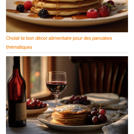
Choisir le bon décor alimentaire pour des pancakes
thématiques