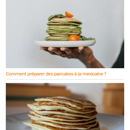
Comment préparer des pancakes à la mexicaine ?