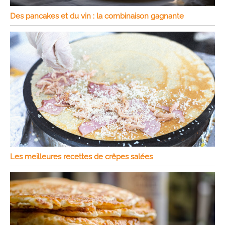
Des pancakes et du vin : la combinaison gagnante
Les meilleures recettes de crêpes salées