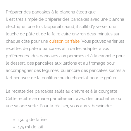
Préparer des pancakes à la plancha électrique
Il est très simple de préparer des pancakes avec une plancha
électrique : une fois l’appareil chaud, il suffit d’y verser une
louche de pâte et de la faire cuire environ deux minutes sur
chaque côté pour une
cuisson parfaite
. Vous pouvez varier les
recettes de pâte à pancakes afin de les adapter à vos
préférences : des pancakes aux pommes et à la cannelle pour
le dessert, des pancakes aux lardons et au fromage pour
accompagner des légumes, ou encore des pancakes sucrés à
tartiner avec de la confiture ou du chocolat pour le goûter.
La recette des pancakes salés au chèvre et à la courgette
Cette recette se marie parfaitement avec des brochettes ou
une salade verte. Pour la réaliser, vous aurez besoin de :
150 g de farine
175 ml de lait