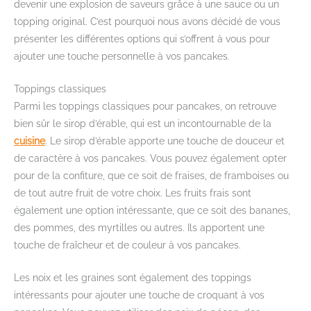
devenir une explosion de saveurs grâce à une sauce ou un
topping original. C’est pourquoi nous avons décidé de vous
présenter les différentes options qui s’offrent à vous pour
ajouter une touche personnelle à vos pancakes.
Toppings classiques
Parmi les toppings classiques pour pancakes, on retrouve
bien sûr le sirop d’érable, qui est un incontournable de la
cuisine
. Le sirop d’érable apporte une touche de douceur et
de caractère à vos pancakes. Vous pouvez également opter
pour de la confiture, que ce soit de fraises, de framboises ou
de tout autre fruit de votre choix. Les fruits frais sont
également une option intéressante, que ce soit des bananes,
des pommes, des myrtilles ou autres. Ils apportent une
touche de fraîcheur et de couleur à vos pancakes.
Les noix et les graines sont également des toppings
intéressants pour ajouter une touche de croquant à vos