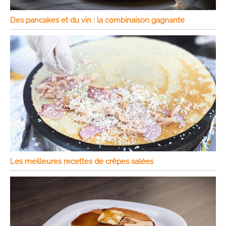
Des pancakes et du vin : la combinaison gagnante
Les meilleures recettes de crêpes salées