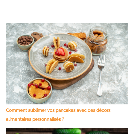
Comment sublimer vos pancakes avec des décors
alimentaires personnalisés ?