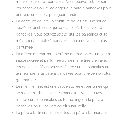
merveille avec les pancakes. Vous pouvez l’étaler sur
les pancakes ou le mélanger à la pâte à pancakes pour
une version encore plus gourmande.
La confiture de lait : la confiture de lait est une sauce
sucrée et onctueuse qui se marie très bien avec les
pancakes. Vous pouvez l’étaler sur les pancakes ou la
mélanger à la pâte à pancakes pour une version plus
parfumée.
La crème de marron : la crème de marron est une autre
sauce sucrée et parfumée qui se marie très bien avec
les pancakes. Vous pouvez l’étaler sur les pancakes ou
la mélanger à la pâte à pancakes pour une version plus
gourmande.
Le miel : le miel est une sauce sucrée et parfumée qui
se marie très bien avec les pancakes. Vous pouvez
l’étaler sur les pancakes ou le mélanger à la pâte à
pancakes pour une version plus naturelle.
La pâte à tartiner aux noisettes : la pâte à tartiner aux