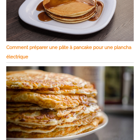
Comment préparer une pâte à pancake pour une plancha
électrique