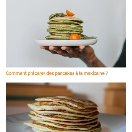
Comment préparer des pancakes à la mexicaine ?