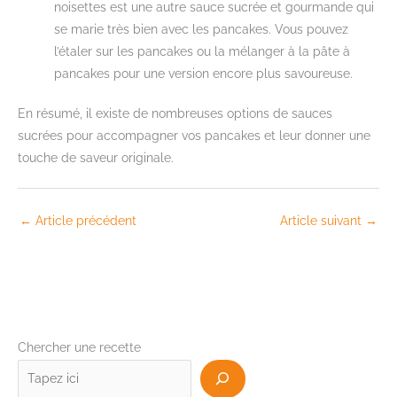
noisettes est une autre sauce sucrée et gourmande qui
se marie très bien avec les pancakes. Vous pouvez
l’étaler sur les pancakes ou la mélanger à la pâte à
pancakes pour une version encore plus savoureuse.
En résumé, il existe de nombreuses options de sauces
sucrées pour accompagner vos pancakes et leur donner une
touche de saveur originale.
←
Article précédent
Article suivant
→
Chercher une recette