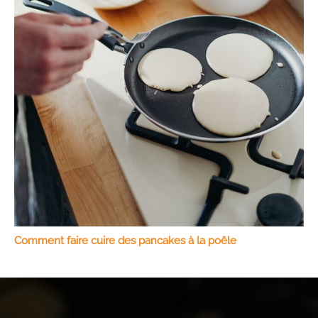
Comment faire cuire des pancakes à la poêle