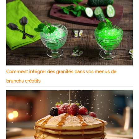
Comment intégrer des granités dans vos menus de
brunchs créatifs