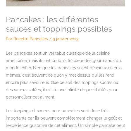
Pancakes : les différentes
sauces et toppings possibles
Par
Recette Pancakes
/
9 janvier 2023
Les pancakes sont un véritable classique de la cuisine
américaine, mais ils ont conquis le coeur des gourmands du
monde entier. Bien que les pancakes soient délicieux en eux-
mêmes, c’est souvent ce qu’on y met dessus qui les rend
encore plus savoureux. Que ce soit des toppings sucrés ou
des sauces salées, il existe une infinité de possibilités pour
personnaliser cet aliment.
Les toppings et sauces pour pancakes sont donc très
importants car ils peuvent complètement changer le goût et
l’expérience gustative de cet aliment. Un simple pancake peut