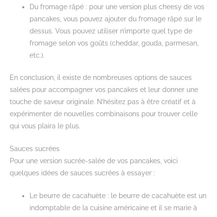
Du fromage râpé : pour une version plus cheesy de vos
pancakes, vous pouvez ajouter du fromage râpé sur le
dessus. Vous pouvez utiliser n’importe quel type de
fromage selon vos goûts (cheddar, gouda, parmesan,
etc.).
En conclusion, il existe de nombreuses options de sauces
salées pour accompagner vos pancakes et leur donner une
touche de saveur originale. N’hésitez pas à être créatif et à
expérimenter de nouvelles combinaisons pour trouver celle
qui vous plaira le plus.
Sauces sucrées
Pour une version sucrée-salée de vos pancakes, voici
quelques idées de sauces sucrées à essayer :
Le beurre de cacahuète : le beurre de cacahuète est un
indomptable de la cuisine américaine et il se marie à