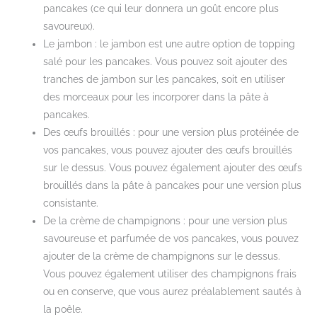
pancakes (ce qui leur donnera un goût encore plus
savoureux).
Le jambon : le jambon est une autre option de topping
salé pour les pancakes. Vous pouvez soit ajouter des
tranches de jambon sur les pancakes, soit en utiliser
des morceaux pour les incorporer dans la pâte à
pancakes.
Des œufs brouillés : pour une version plus protéinée de
vos pancakes, vous pouvez ajouter des œufs brouillés
sur le dessus. Vous pouvez également ajouter des œufs
brouillés dans la pâte à pancakes pour une version plus
consistante.
De la crème de champignons : pour une version plus
savoureuse et parfumée de vos pancakes, vous pouvez
ajouter de la crème de champignons sur le dessus.
Vous pouvez également utiliser des champignons frais
ou en conserve, que vous aurez préalablement sautés à
la poêle.