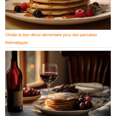
Choisir le bon décor alimentaire pour des pancakes
thématiques