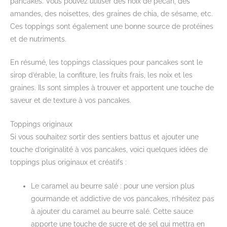
pancakes. Vous pouvez utiliser des noix de pécan, des
amandes, des noisettes, des graines de chia, de sésame, etc.
Ces toppings sont également une bonne source de protéines
et de nutriments.
En résumé, les toppings classiques pour pancakes sont le
sirop d’érable, la confiture, les fruits frais, les noix et les
graines. Ils sont simples à trouver et apportent une touche de
saveur et de texture à vos pancakes.
Toppings originaux
Si vous souhaitez sortir des sentiers battus et ajouter une
touche d’originalité à vos pancakes, voici quelques idées de
toppings plus originaux et créatifs :
Le caramel au beurre salé : pour une version plus
gourmande et addictive de vos pancakes, n’hésitez pas
à ajouter du caramel au beurre salé. Cette sauce
apporte une touche de sucre et de sel qui mettra en