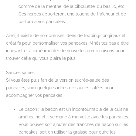
comme de la menthe, de la ciboulette, du basilic, etc.
Ces herbes apporteront une touche de fraîcheur et de
parfum à vos pancakes.
Ainsi, il existe de nombreuses idées de toppings originaux et
créatifs pour personnaliser vos pancakes. N’hésitez pas à être
innovant et à expérimenter de nouvelles combinaisons pour
trouver celle qui vous plaira le plus.
Sauces salées
Si vous êtes plus fan de la version sucrée-salée des
pancakes, voici quelques idées de sauces salées pour
accompagner vos pancakes :
Le bacon : le bacon est un incontournable de la cuisine
américaine et il se marie à merveille avec les pancakes.
Vous pouvez soit ajouter des tranches de bacon sur les
pancakes, soit en utiliser la graisse pour cuire les