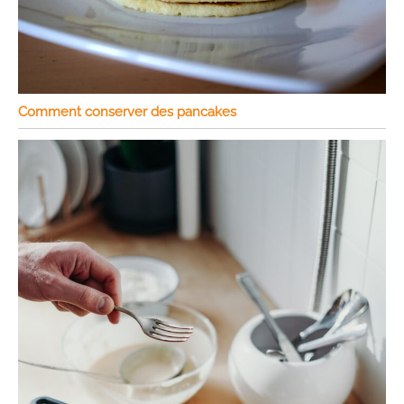
Comment conserver des pancakes