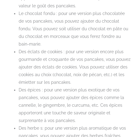
valeur le goût des pancakes.
Le chocolat fondu : pour une version plus chocolatée
de vos pancakes, vous pouvez ajouter du chocolat
fondu. Vous pouvez soit utiliser du chocolat en pâte ou
du chocolat en morceaux que vous ferez fondre au
bain-marie.
Des éclats de cookies : pour une version encore plus
gourmande et croquante de vos pancakes, vous pouvez
ajouter des éclats de cookies. Vous pouvez utiliser des
cookies au choix (chocolat, noix de pécan, etc.) et les
émietter sur les pancakes.
Des épices : pour une version plus exotique de vos
pancakes, vous pouvez ajouter des épices comme la
cannelle, le gingembre, le curcuma, etc. Ces épices
apporteront une touche de saveur originale et
surprenante à vos pancakes.
Des herbe s: pour une version plus aromatique de vos
pancakes, vous pouvez ajouter des herbes fraîches